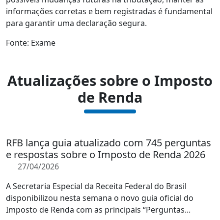
informações corretas e bem registradas é fundamental
para garantir uma declaração segura.
Fonte: Exame
Atualizações sobre o Imposto
de Renda
RFB lança guia atualizado com 745 perguntas
e respostas sobre o Imposto de Renda 2026
27/04/2026
A Secretaria Especial da Receita Federal do Brasil
disponibilizou nesta semana o novo guia oficial do
Imposto de Renda com as principais “Perguntas...