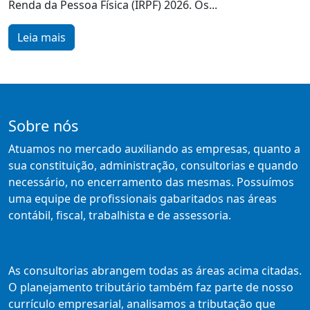
Renda da Pessoa Física (IRPF) 2026. Os...
Leia mais
Sobre nós
Atuamos no mercado auxiliando as empresas, quanto a
sua constituição, administração, consultorias e quando
necessário, no encerramento das mesmas. Possuímos
uma equipe de profissionais gabaritados nas áreas
contábil, fiscal, trabalhista e de assessoria.
As consultorias abrangem todas as áreas acima citadas.
O planejamento tributário também faz parte de nosso
currículo empresarial, analisamos a tributação que