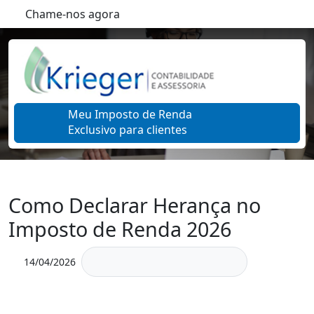
Chame-nos agora
Meu Imposto de Renda
Exclusivo para clientes
Como Declarar Herança no
Imposto de Renda 2026
14/04/2026