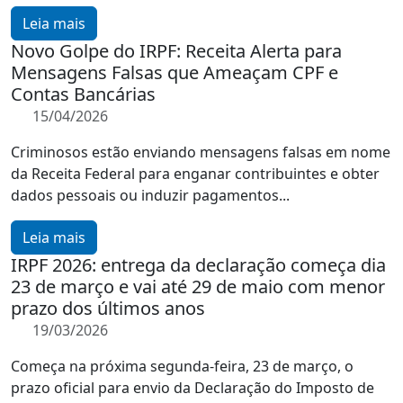
Leia mais
Novo Golpe do IRPF: Receita Alerta para
Mensagens Falsas que Ameaçam CPF e
Contas Bancárias
15/04/2026
Criminosos estão enviando mensagens falsas em nome
da Receita Federal para enganar contribuintes e obter
dados pessoais ou induzir pagamentos...
Leia mais
IRPF 2026: entrega da declaração começa dia
23 de março e vai até 29 de maio com menor
prazo dos últimos anos
19/03/2026
Começa na próxima segunda-feira, 23 de março, o
prazo oficial para envio da Declaração do Imposto de